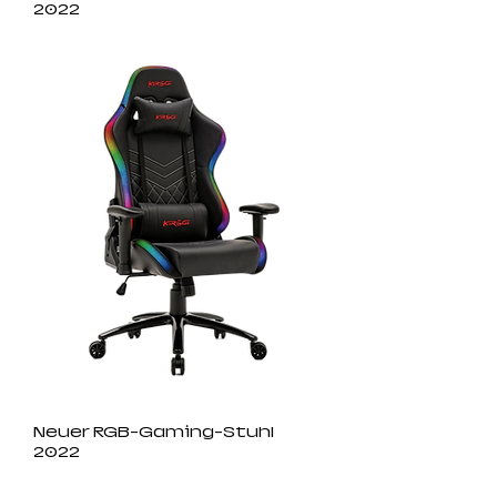
2022
Neuer RGB-Gaming-Stuhl
2022