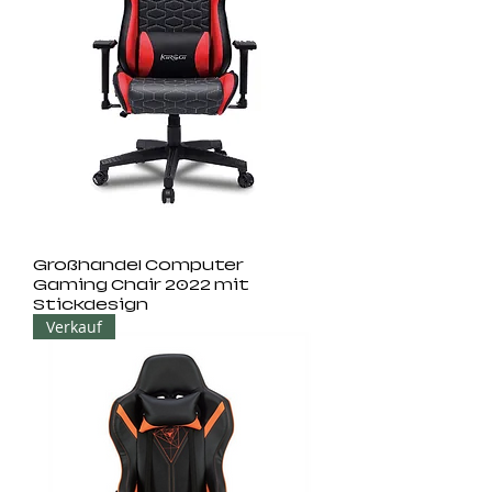
Großhandel Computer
Gaming Chair 2022 mit
Stickdesign
Verkauf