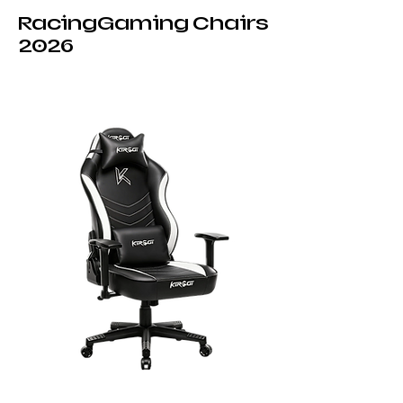
RacingGaming Chairs
2026