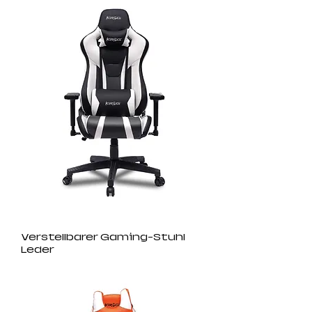
Verstellbarer Gaming-Stuhl
Leder