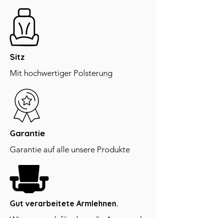
Sitz
Mit hochwertiger Polsterung
Garantie
Garantie auf alle unsere Produkte
Gut verarbeitete Armlehnen.