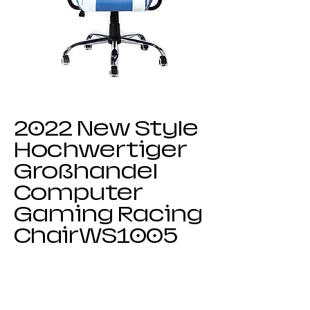
2022 New Style
Hochwertiger
Großhandel
Computer
Gaming Racing
ChairWS1005