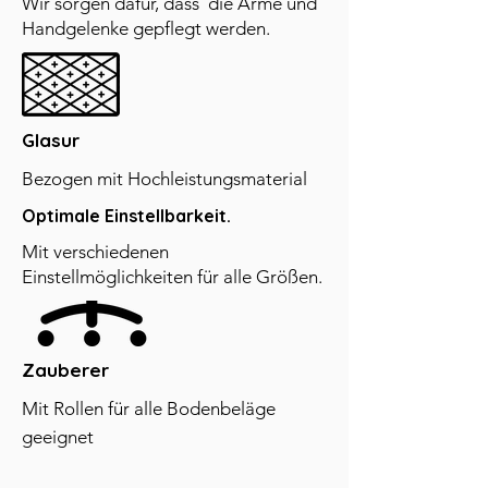
Wir sorgen dafür, dass die Arme und
Handgelenke gepflegt werden.
Glasur
Bezogen mit Hochleistungsmaterial
Optimale Einstellbarkeit.
Mit verschiedenen
Einstellmöglichkeiten für alle Größen.
Zauberer
Mit Rollen für alle Bodenbeläge
geeignet