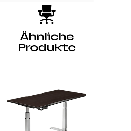
Ähnliche
Produkte