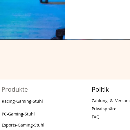
Produkte
Politik
Zahlung
&
Versan
Racing-Gaming-Stuhl
Privatsphäre
PC-Gaming-Stuhl
FAQ
Esports-Gaming-Stuhl