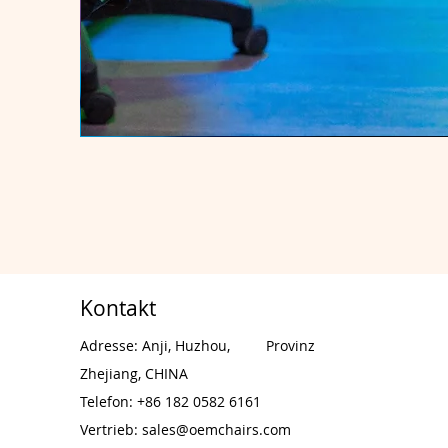
Kontakt
Adresse: Anji, Huzhou,
Provinz
Zhejiang, CHINA
Telefon: +86 182 0582 6161
Vertrieb:
sales@oemchairs.com