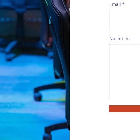
Email
Nachricht