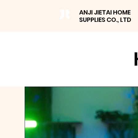
ANJI JIETAI HOME
SUPPLIES CO., LTD