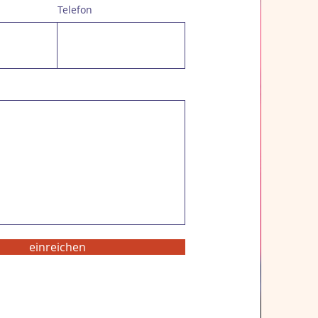
Telefon
einreichen