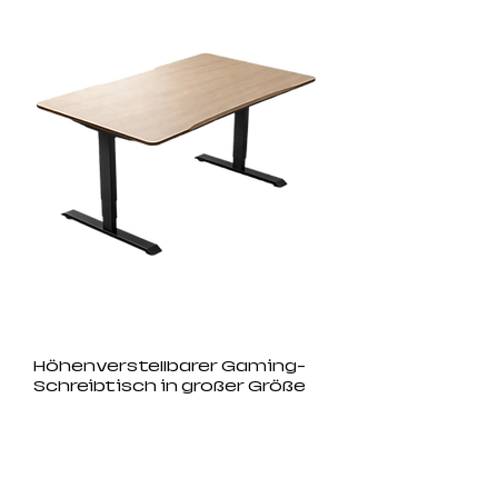
Höhenverstellbarer Gaming-
Schreibtisch in großer Größe