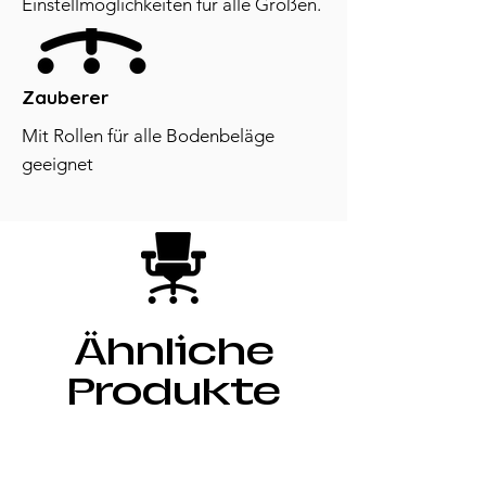
Einstellmöglichkeiten für alle Größen.
Zauberer
Mit Rollen für alle Bodenbeläge
geeignet
Ähnliche
Produkte