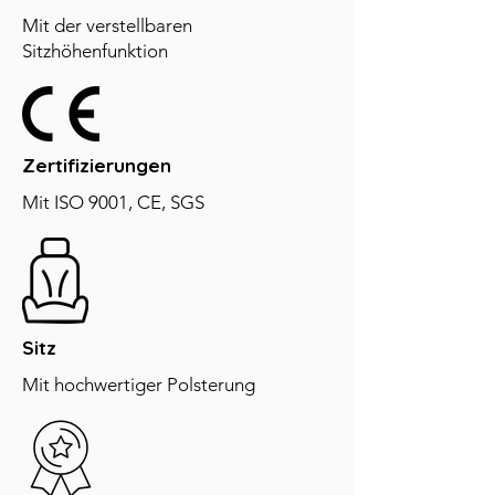
Mit der verstellbaren
Sitzhöhenfunktion
Zertifizierungen
Mit ISO 9001, CE, SGS
Sitz
Mit hochwertiger Polsterung