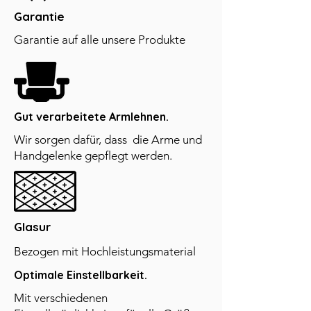
Garantie
Garantie auf alle unsere Produkte
Gut verarbeitete Armlehnen.
Wir sorgen dafür, dass die Arme und
Handgelenke gepflegt werden.
Glasur
Bezogen mit Hochleistungsmaterial
Optimale Einstellbarkeit.
Mit verschiedenen