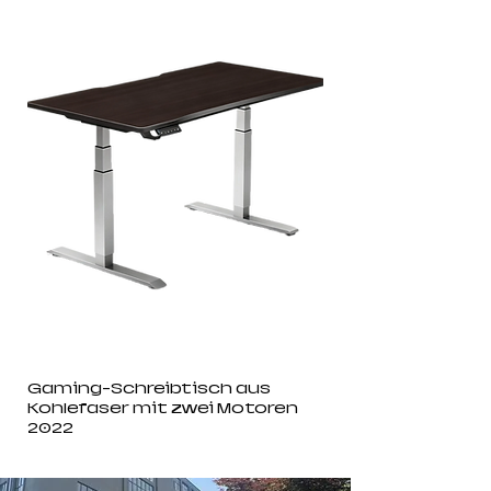
Gaming-Schreibtisch aus
Kohlefaser mit zwei Motoren
2022