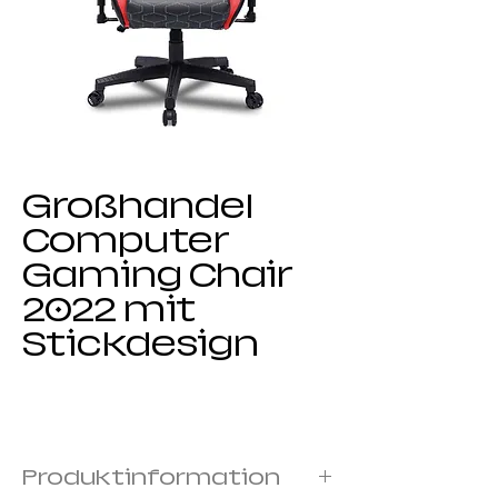
Großhandel
Computer
Gaming Chair
2022 mit
Stickdesign
Produktinformation