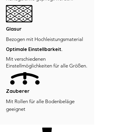
Glasur
Bezogen mit Hochleistungsmaterial
Optimale Einstellbarkeit.
Mit verschiedenen
Einstellmöglichkeiten für alle Größen.
Zauberer
Mit Rollen für alle Bodenbeläge
geeignet