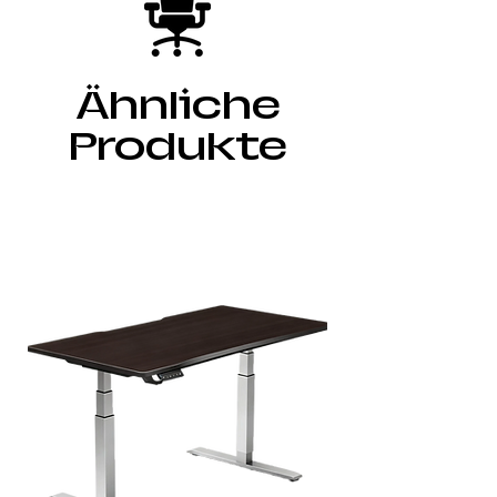
Ähnliche
Produkte