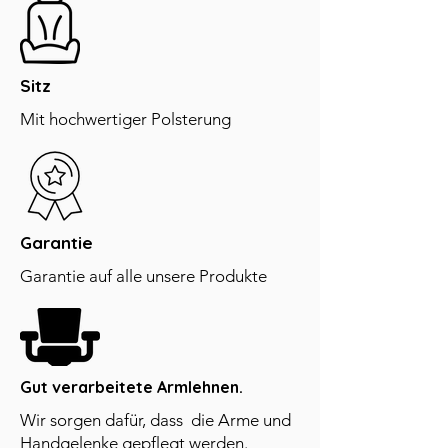
Sitz
Mit hochwertiger Polsterung
Garantie
Garantie auf alle unsere Produkte
Gut verarbeitete Armlehnen.
Wir sorgen dafür, dass die Arme und
Handgelenke gepflegt werden.