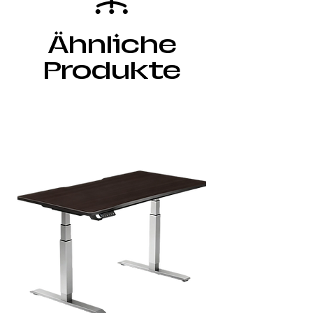
Ähnliche
Produkte