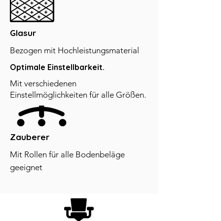
Glasur
Bezogen mit Hochleistungsmaterial
Optimale Einstellbarkeit.
Mit verschiedenen
Einstellmöglichkeiten für alle Größen.
Zauberer
Mit Rollen für alle Bodenbeläge
geeignet