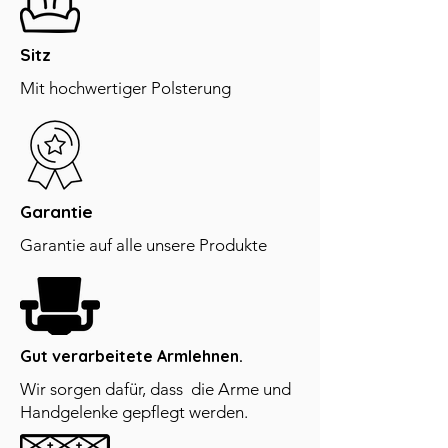
Sitz
Mit hochwertiger Polsterung
Garantie
Garantie auf alle unsere Produkte
Gut verarbeitete Armlehnen.
Wir sorgen dafür, dass die Arme und
Handgelenke gepflegt werden.