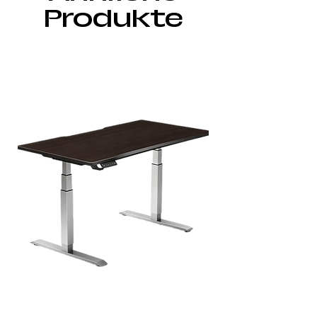
Produkte