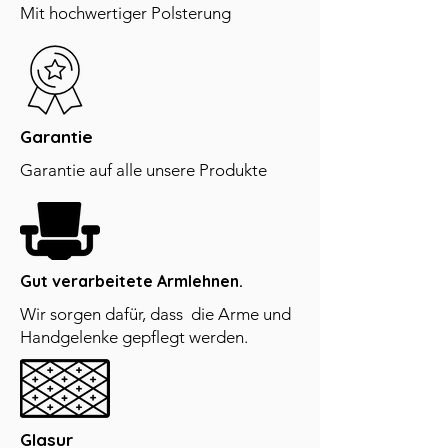
Mit hochwertiger Polsterung
Garantie
Garantie auf alle unsere Produkte
Gut verarbeitete Armlehnen.
Wir sorgen dafür, dass die Arme und
Handgelenke gepflegt werden.
Glasur