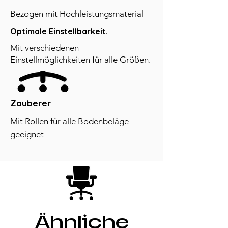
Bezogen mit Hochleistungsmaterial
Optimale Einstellbarkeit.
Mit verschiedenen
Einstellmöglichkeiten für alle Größen.
Zauberer
Mit Rollen für alle Bodenbeläge
geeignet
Ähnliche