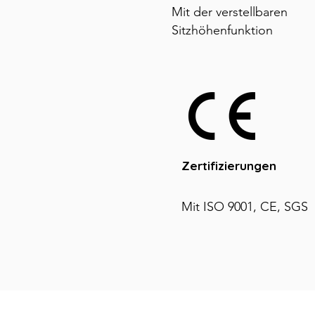
Mit der verstellbaren
Sitzhöhenfunktion
Zertifizierungen
Mit ISO 9001, CE, SGS