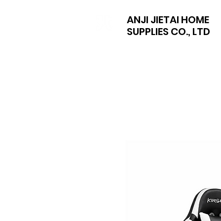
ANJI JIETAI HOME
SUPPLIES CO., LTD