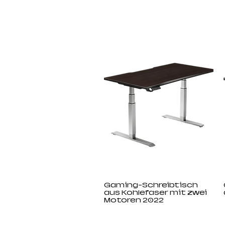
Gaming-Schreibtisch
aus Kohlefaser mit zwei
Motoren 2022