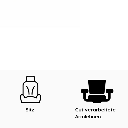
Sitz
Gut verarbeitete
Armlehnen.