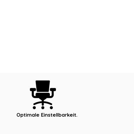
Optimale Einstellbarkeit.