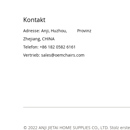
Kontakt
Adresse: Anji, Huzhou,
Provinz
Zhejiang, CHINA
Telefon: +86 182 0582 6161
Vertrieb:
sales@oemchairs.com
© 2022 ANJI JIETAI HOME SUPPLIES CO., LTD. Stolz erste