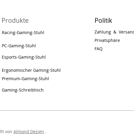
Produkte
Politik
Zahlung
&
Versan
Racing-Gaming-Stuhl
Privatsphäre
PC-Gaming-Stuhl
FAQ
Esports-Gaming-Stuhl
Ergonomischer Gaming-Stuhl
Premium-Gaming-Stuhl
Gaming-Schreibtisch
llt von
Almond Design
.