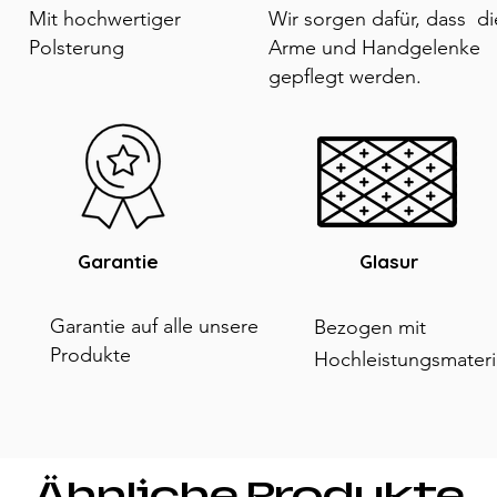
Mit hochwertiger
Wir sorgen dafür, dass di
Polsterung
Arme und Handgelenke
gepflegt werden.
Garantie
Glasur
Garantie auf alle unsere
Bezogen mit
Produkte
Hochleistungsmateri
Ähnliche Produkte