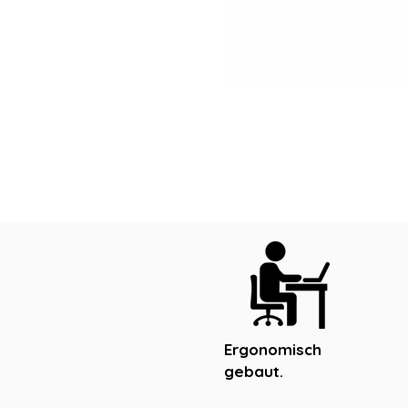
Ergonomisch
gebaut.