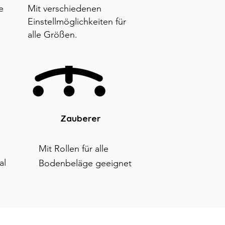
e
Mit verschiedenen
Einstellmöglichkeiten für
alle Größen.
Zauberer
Mit Rollen für alle
al
Bodenbeläge geeignet