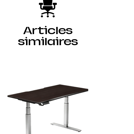
Articles
similaires