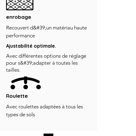
enrobage
Recouvert d&#39;un matériau haute
performance
Ajustabilité optimale.
Avec différentes options de réglage
pour s&#39;adapter à toutes les
tailles.
Roulette
Avec roulettes adaptées à tous les
types de sols