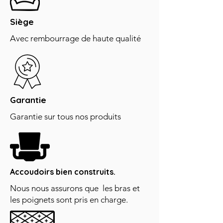
Siège
Avec rembourrage de haute qualité
Garantie
Garantie sur tous nos produits
Accoudoirs bien construits.
Nous nous assurons que les bras et
les poignets sont pris en charge.