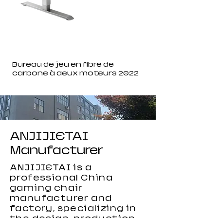
Bureau de jeu en fibre de
carbone à deux moteurs 2022
ANJIJIETAI
Manufacturer
ANJIJIETAI is a
professional China
gaming chair
manufacturer and
factory, specializing in