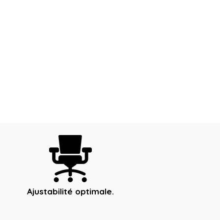
Ajustabilité optimale.