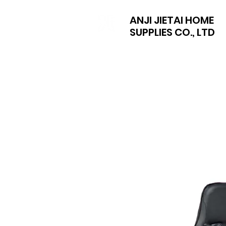
ANJI JIETAI HOME
SUPPLIES CO., LTD