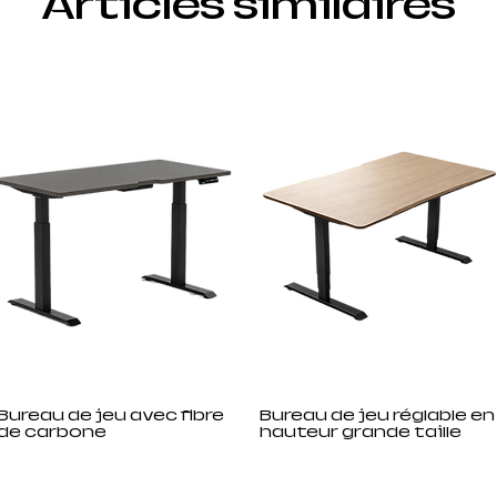
Articles similaires
Bureau de jeu avec fibre
Bureau de jeu réglable en
de carbone
hauteur grande taille