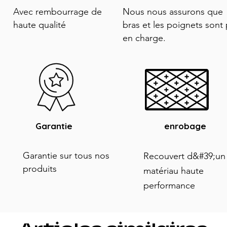
Avec rembourrage de
Nous nous assurons que 
haute qualité
bras et les poignets sont 
en charge.
Garantie
enrobage
Garantie sur tous nos
Recouvert d&#39;un
produits
matériau haute
performance