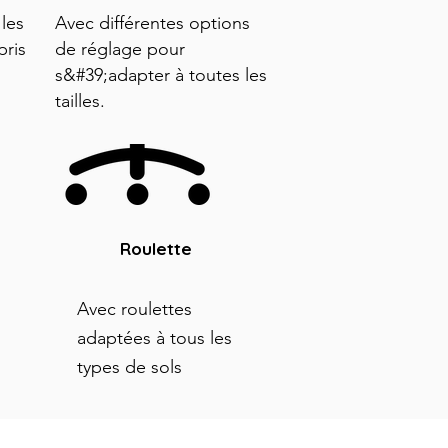
les
Avec différentes options
pris
de réglage pour
s&#39;adapter à toutes les
tailles.
Roulette
Avec roulettes
adaptées à tous les
types de sols