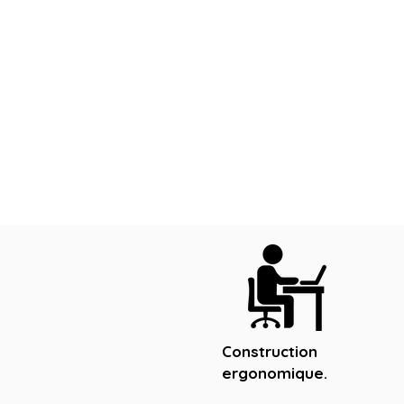
Construction
ergonomique.