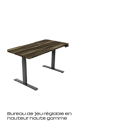
Bureau de jeu réglable en
hauteur haute gamme