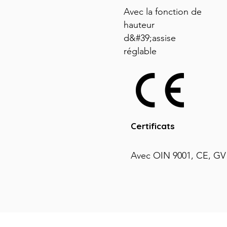
Avec la fonction de
hauteur
d&#39;assise
réglable
Certificats
Avec OIN 9001, CE, GV