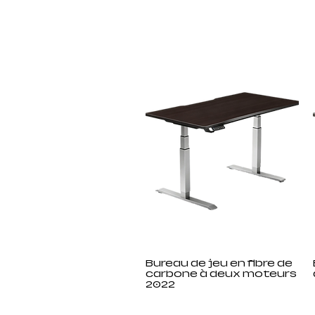
Bureau de jeu en fibre de
carbone à deux moteurs
2022