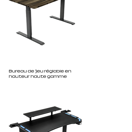
Bureau de jeu réglable en
hauteur haute gamme