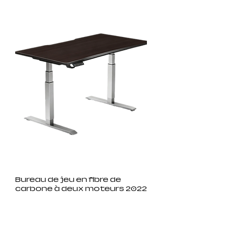
Bureau de jeu en fibre de
carbone à deux moteurs 2022