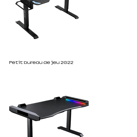
Petit bureau de jeu 2022