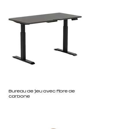
Bureau de jeu avec fibre de
carbone