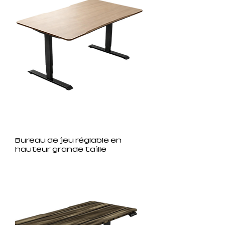
Bureau de jeu réglable en
hauteur grande taille