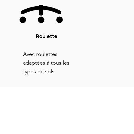
Roulette
Avec roulettes
adaptées à tous les
types de sols