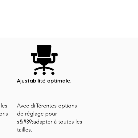
Ajustabilité optimale.
les
Avec différentes options
pris
de réglage pour
s&#39;adapter à toutes les
tailles.