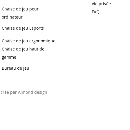
Vie privée
Chaise de jeu pour
FAQ
ordinateur
Chaise de jeu Esports
Chaise de jeu ergonomique
Chaise de jeu haut de
gamme
Bureau de jeu
 créé par
Almond design
.