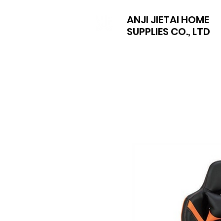
ANJI JIETAI HOME
SUPPLIES CO., LTD