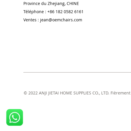
Province du Zhejiang, CHINE
Téléphone : +86 182 0582 6161
Ventes :
jean@oemchairs.com
© 2022 ANJI JIETAI HOME SUPPLIES CO., LTD. Fièrement