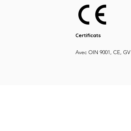
Certificats
Avec OIN 9001, CE, GV