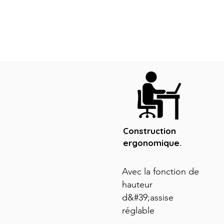
Construction
ergonomique.
Avec la fonction de
hauteur
d&#39;assise
réglable