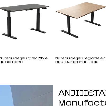
Bureau de jeu avec fibre
Bureau de jeu réglable en
de carbone
hauteur grande taille
ANJIJIETA
Manufact