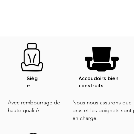
Sièg
Accoudoirs bien
e
construits.
Avec rembourrage de
Nous nous assurons que 
haute qualité
bras et les poignets sont 
en charge.