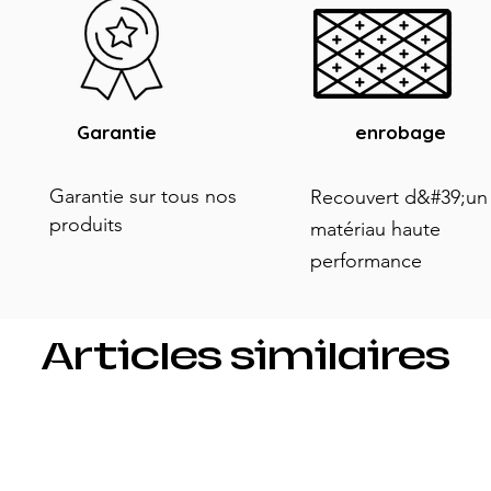
Garantie
enrobage
Garantie sur tous nos
Recouvert d&#39;un
produits
matériau haute
performance
Articles similaires