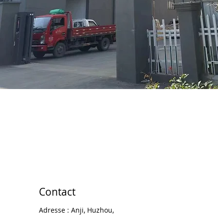
Contact
Adresse : Anji, Huzhou,