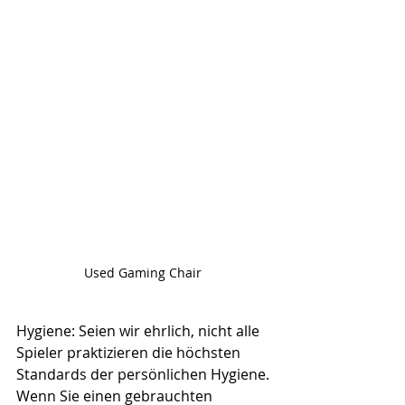
Used Gaming Chair 
Hygiene: Seien wir ehrlich, nicht alle 
Spieler praktizieren die höchsten 
Standards der persönlichen Hygiene. 
Wenn Sie einen gebrauchten 