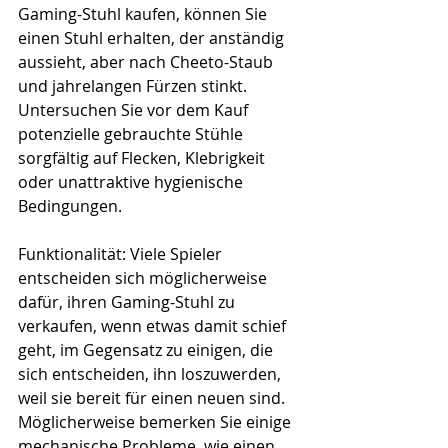
Gaming-Stuhl kaufen, können Sie 
einen Stuhl erhalten, der anständig 
aussieht, aber nach Cheeto-Staub 
und jahrelangen Fürzen stinkt. 
Untersuchen Sie vor dem Kauf 
potenzielle gebrauchte Stühle 
sorgfältig auf Flecken, Klebrigkeit 
oder unattraktive hygienische 
Bedingungen.
Funktionalität: Viele Spieler 
entscheiden sich möglicherweise 
dafür, ihren Gaming-Stuhl zu 
verkaufen, wenn etwas damit schief 
geht, im Gegensatz zu einigen, die 
sich entscheiden, ihn loszuwerden, 
weil sie bereit für einen neuen sind. 
Möglicherweise bemerken Sie einige 
mechanische Probleme, wie einen 