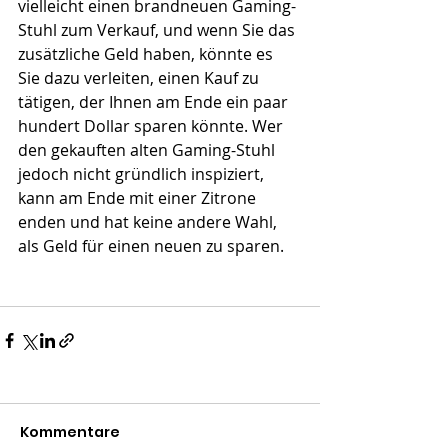
vielleicht einen brandneuen Gaming-
Stuhl zum Verkauf, und wenn Sie das 
zusätzliche Geld haben, könnte es 
Sie dazu verleiten, einen Kauf zu 
tätigen, der Ihnen am Ende ein paar 
hundert Dollar sparen könnte. Wer 
den gekauften alten Gaming-Stuhl 
jedoch nicht gründlich inspiziert, 
kann am Ende mit einer Zitrone 
enden und hat keine andere Wahl, 
als Geld für einen neuen zu sparen.
Kommentare