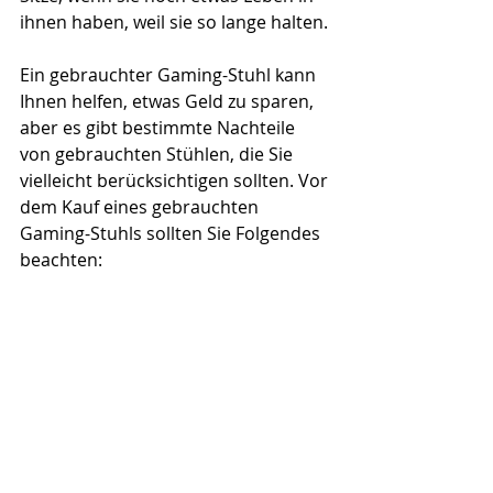
ihnen haben, weil sie so lange halten.
Ein gebrauchter Gaming-Stuhl kann 
Ihnen helfen, etwas Geld zu sparen, 
aber es gibt bestimmte Nachteile 
von gebrauchten Stühlen, die Sie 
vielleicht berücksichtigen sollten. Vor 
dem Kauf eines gebrauchten 
Gaming-Stuhls sollten Sie Folgendes 
beachten: