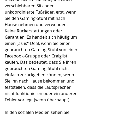
verschiebbaren Sitz oder 
unkoordinierte Fußräder, erst, wenn 
Sie den Gaming-Stuhl mit nach 
Hause nehmen und verwenden.
Keine Rückerstattungen oder 
Garantien: Es handelt sich häufig um 
einen „as-is“-Deal, wenn Sie einen 
gebrauchten Gaming-Stuhl von einer 
Facebook-Gruppe oder Craiglist 
kaufen. Das bedeutet, dass Sie Ihren 
gebrauchten Gaming-Stuhl nicht 
einfach zurückgeben können, wenn 
Sie ihn nach Hause bekommen und 
feststellen, dass die Lautsprecher 
nicht funktionieren oder ein anderer 
Fehler vorliegt (wenn überhaupt).
In den sozialen Medien sehen Sie 