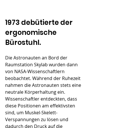
1973 debütierte der 
ergonomische 
Bürostuhl.
Die Astronauten an Bord der 
Raumstation Skylab wurden dann 
von NASA-Wissenschaftlern 
beobachtet. Während der Ruhezeit 
nahmen die Astronauten stets eine 
neutrale Körperhaltung ein. 
Wissenschaftler entdeckten, dass 
diese Positionen am effektivsten 
sind, um Muskel-Skelett-
Verspannungen zu lösen und 
dadurch den Druck auf die 