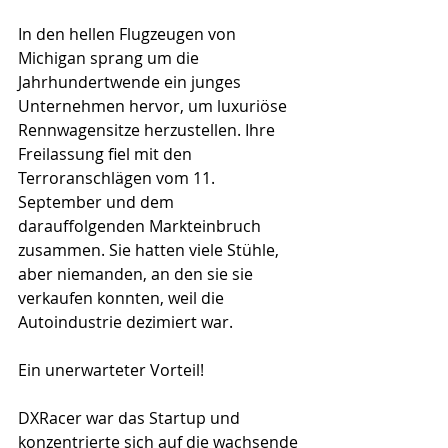
In den hellen Flugzeugen von 
Michigan sprang um die 
Jahrhundertwende ein junges 
Unternehmen hervor, um luxuriöse 
Rennwagensitze herzustellen. Ihre 
Freilassung fiel mit den 
Terroranschlägen vom 11. 
September und dem 
darauffolgenden Markteinbruch 
zusammen. Sie hatten viele Stühle, 
aber niemanden, an den sie sie 
verkaufen konnten, weil die 
Autoindustrie dezimiert war.
Ein unerwarteter Vorteil!
DXRacer war das Startup und 
konzentrierte sich auf die wachsende 