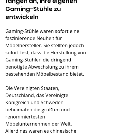
fangen an, ihre eigenen 
Gaming-Stühle zu 
entwickeln
Gaming-Stühle waren sofort eine 
faszinierende Neuheit für 
Möbelhersteller. Sie stellten jedoch 
sofort fest, dass die Herstellung von 
Gaming-Stühlen die dringend 
benötigte Abwechslung zu ihrem 
bestehenden Möbelbestand bietet.
Die Vereinigten Staaten, 
Deutschland, das Vereinigte 
Königreich und Schweden 
beheimaten die größten und 
renommiertesten 
Möbelunternehmen der Welt. 
Allerdings waren es chinesische 