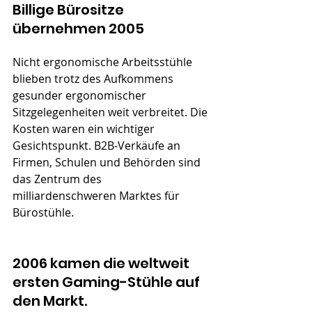
Billige Bürositze 
übernehmen 2005
Nicht ergonomische Arbeitsstühle 
blieben trotz des Aufkommens 
gesunder ergonomischer 
Sitzgelegenheiten weit verbreitet. Die 
Kosten waren ein wichtiger 
Gesichtspunkt. B2B-Verkäufe an 
Firmen, Schulen und Behörden sind 
das Zentrum des 
milliardenschweren Marktes für 
Bürostühle.
2006 kamen die weltweit 
ersten Gaming-Stühle auf 
den Markt.