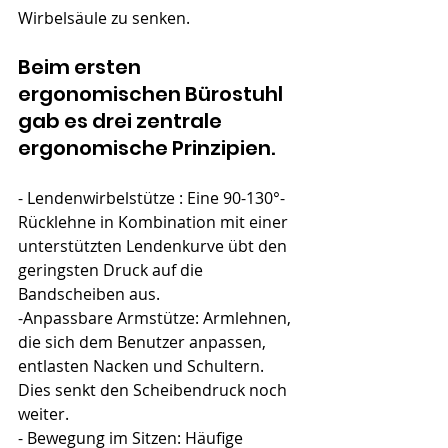
Wirbelsäule zu senken.
Beim ersten 
ergonomischen Bürostuhl 
gab es drei zentrale 
ergonomische Prinzipien.
- Lendenwirbelstütze : Eine 90-130°-
Rücklehne in Kombination mit einer 
unterstützten Lendenkurve übt den 
geringsten Druck auf die 
Bandscheiben aus.
-Anpassbare Armstütze: Armlehnen, 
die sich dem Benutzer anpassen, 
entlasten Nacken und Schultern. 
Dies senkt den Scheibendruck noch 
weiter.
- Bewegung im Sitzen: Häufige 