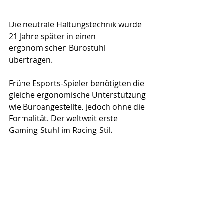
Die neutrale Haltungstechnik wurde 
21 Jahre später in einen 
ergonomischen Bürostuhl 
übertragen.
Frühe Esports-Spieler benötigten die 
gleiche ergonomische Unterstützung 
wie Büroangestellte, jedoch ohne die 
Formalität. Der weltweit erste 
Gaming-Stuhl im Racing-Stil.