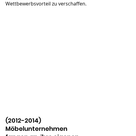
Wettbewerbsvorteil zu verschaffen.
(2012-2014) 
Möbelunternehmen 