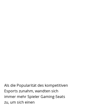
Als die Popularität des kompetitiven 
Esports zunahm, wandten sich 
immer mehr Spieler Gaming-Seats 
zu, um sich einen 