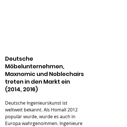
Deutsche 
Möbelunternehmen, 
Maxnomic und Noblechairs 
treten in den Markt ein 
(2014, 2016)
Deutsche Ingenieurskunst ist 
weltweit bekannt. Als Homall 2012 
populär wurde, wurde es auch in 
Europa wahrgenommen. Ingenieure 