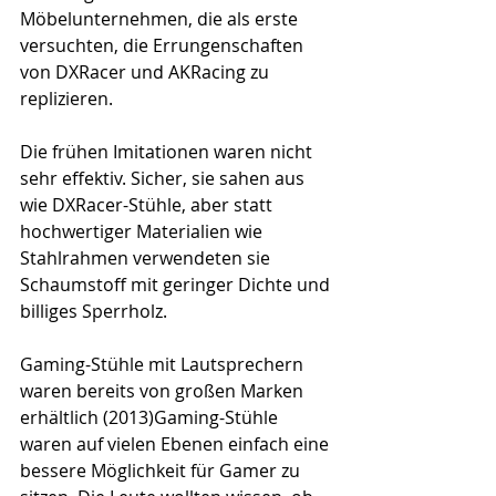
Möbelunternehmen, die als erste 
versuchten, die Errungenschaften 
von DXRacer und AKRacing zu 
replizieren.
Die frühen Imitationen waren nicht 
sehr effektiv. Sicher, sie sahen aus 
wie DXRacer-Stühle, aber statt 
hochwertiger Materialien wie 
Stahlrahmen verwendeten sie 
Schaumstoff mit geringer Dichte und 
billiges Sperrholz.
Gaming-Stühle mit Lautsprechern 
waren bereits von großen Marken 
erhältlich (2013)Gaming-Stühle 
waren auf vielen Ebenen einfach eine 
bessere Möglichkeit für Gamer zu 