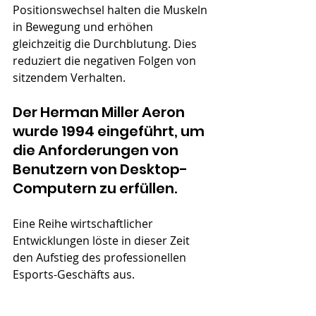
Positionswechsel halten die Muskeln 
in Bewegung und erhöhen 
gleichzeitig die Durchblutung. Dies 
reduziert die negativen Folgen von 
sitzendem Verhalten.
Der Herman Miller Aeron 
wurde 1994 eingeführt, um 
die Anforderungen von 
Benutzern von Desktop-
Computern zu erfüllen.
Eine Reihe wirtschaftlicher 
Entwicklungen löste in dieser Zeit 
den Aufstieg des professionellen 
Esports-Geschäfts aus.