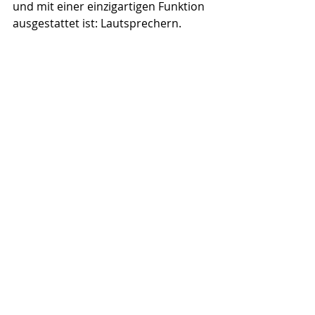
und mit einer einzigartigen Funktion 
ausgestattet ist: Lautsprechern.