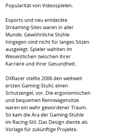
Popularität von Videospielen.
Esports und neu entdeckte 
Streaming-Sites waren in aller 
Munde. Gewöhnliche Stühle 
hingegen sind nicht für langes Sitzen 
ausgelegt. Spieler wählten im 
Wesentlichen zwischen ihrer 
Karriere und ihrer Gesundheit.
DXRacer stellte 2006 den weltweit 
ersten Gaming-Stuhl, einen 
Schutzengel, vor. Die ergonomischen 
und bequemen Rennwagensitze 
waren ein wahr gewordener Traum. 
So kam die Ära der Gaming-Stühle 
im Racing-Stil. Das Design diente als 
Vorlage für zukünftige Projekte.