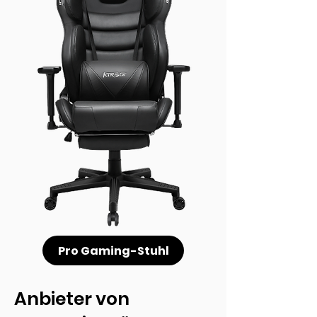
Pro Gaming-Stuhl
Anbieter von