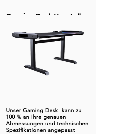
Gaming Desk Hersteller
Unser Gaming Desk kann zu
100 % an Ihre genauen
Abmessungen und technischen
Spezifikationen angepasst