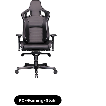
PC-Gaming-Stuhl