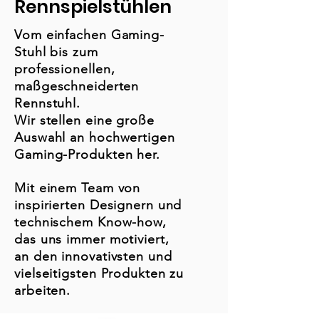
Rennspielstühlen
Vom einfachen Gaming-
Stuhl bis zum
professionellen,
maßgeschneiderten
Rennstuhl.
Wir stellen eine große
Auswahl an hochwertigen
Gaming-Produkten her.
Mit einem Team von
inspirierten Designern und
technischem Know-how,
das uns immer motiviert,
an den innovativsten und
vielseitigsten Produkten zu
arbeiten.