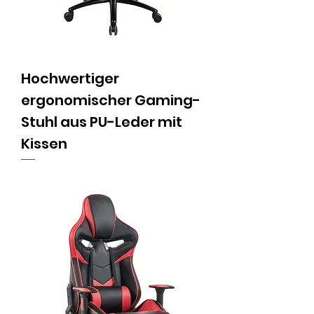
Hochwertiger
ergonomischer Gaming-
Stuhl aus PU-Leder mit
Kissen