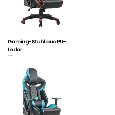
Gaming-Stuhl aus PU-
Leder