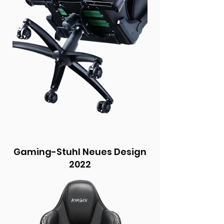
Gaming-Stuhl Neues Design
2022