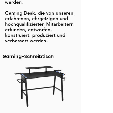
werden.
Gaming Desk, die von unseren
erfahrenen, ehrgeizigen und
hochqualifizierten Mitarbeitern
erfunden, entworfen,
konstruiert, produziert und
verbessert werden.
Gaming-Schreibtisch
Premium-Design-Gaming-