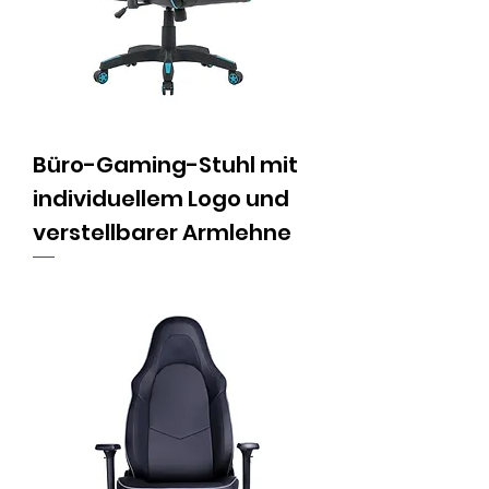
Büro-Gaming-Stuhl mit
individuellem Logo und
verstellbarer Armlehne