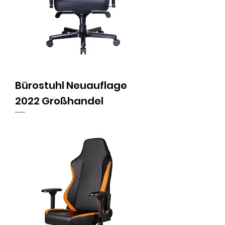
Bürostuhl Neuauflage
2022 Großhandel