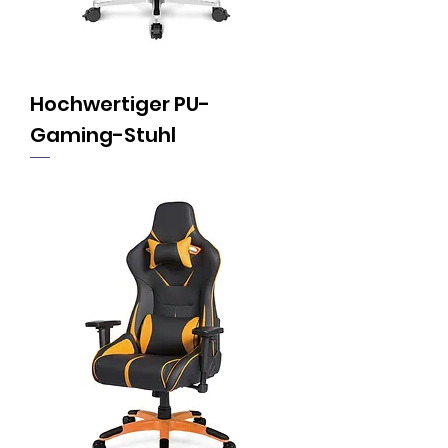
Hochwertiger PU-
Gaming-Stuhl