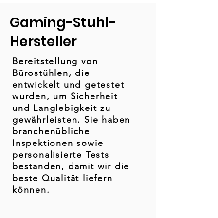
Gaming-Stuhl-
Hersteller
Bereitstellung von
Bürostühlen, die
entwickelt und getestet
wurden, um Sicherheit
und Langlebigkeit zu
gewährleisten. Sie haben
branchenübliche
Inspektionen sowie
personalisierte Tests
bestanden, damit wir die
beste Qualität liefern
können.