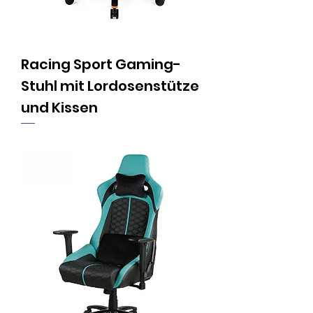
Racing Sport Gaming-
Stuhl mit Lordosenstütze
und Kissen