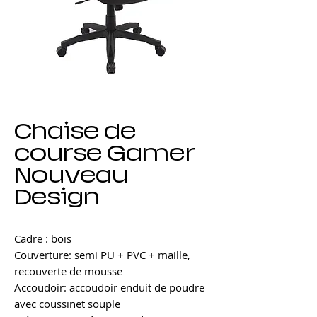
Chaise de
course Gamer
Nouveau
Design
Cadre : bois
Couverture: semi PU + PVC + maille,
recouverte de mousse
Accoudoir: accoudoir enduit de poudre
avec coussinet souple