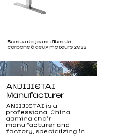
Bureau de jeu en fibre de
carbone à deux moteurs 2022
ANJIJIETAI
Manufacturer
ANJIJIETAI is a
professional China
gaming chair
manufacturer and
factory, specializing in