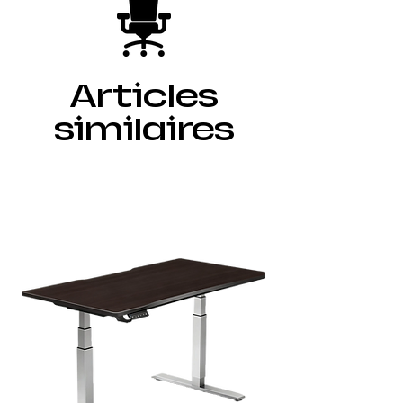
Articles
similaires