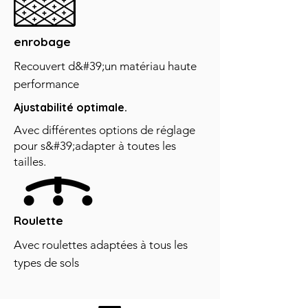
enrobage
Recouvert d&#39;un matériau haute
performance
Ajustabilité optimale.
Avec différentes options de réglage
pour s&#39;adapter à toutes les
tailles.
Roulette
Avec roulettes adaptées à tous les
types de sols