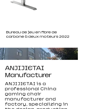
Bureau de jeu en fibre de
carbone à deux moteurs 2022
ANJIJIETAI
Manufacturer
ANJIJIETAI is a
professional China
gaming chair
manufacturer and
factory, specializing in