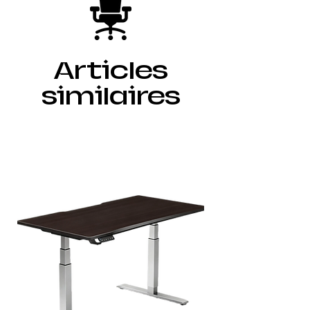
Articles
similaires