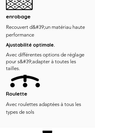
enrobage
Recouvert d&#39;un matériau haute
performance
Ajustabilité optimale.
Avec différentes options de réglage
pour s&#39;adapter à toutes les
tailles.
Roulette
Avec roulettes adaptées à tous les
types de sols