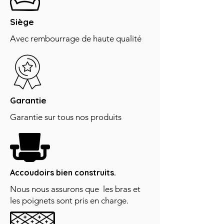
Siège
Avec rembourrage de haute qualité
Garantie
Garantie sur tous nos produits
Accoudoirs bien construits.
Nous nous assurons que les bras et
les poignets sont pris en charge.