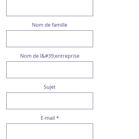
Nom de famille
Nom de l&#39;entreprise
Sujet
E-mail