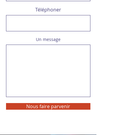
Téléphoner
Un message
Nous faire parvenir