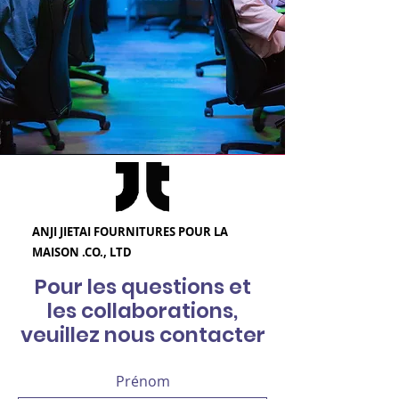
ANJI JIETAI FOURNITURES POUR LA
MAISON .CO., LTD
Pour les questions et
les collaborations,
veuillez nous contacter
Prénom