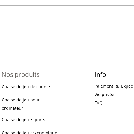
Nos produits
Info
Paiement
&
Expédi
Chaise de jeu de course
Vie privée
Chaise de jeu pour
FAQ
ordinateur
Chaise de jeu Esports
Chaise de jeu ergonomique