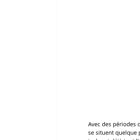
Avec des périodes d
se situent quelque 