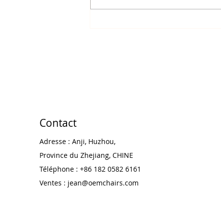
Contact
Adresse : Anji, Huzhou,
Province du Zhejiang, CHINE
Téléphone : +86 182 0582 6161
Ventes :
jean@oemchairs.com