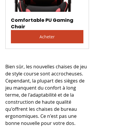
Comfortable PU Gaming 
Chair
Acheter
Bien sûr, les nouvelles chaises de jeu 
de style course sont accrocheuses. 
Cependant, la plupart des sièges de 
jeu manquent du confort à long 
terme, de l'adaptabilité et de la 
construction de haute qualité 
qu'offrent les chaises de bureau 
ergonomiques. Ce n'est pas une 
bonne nouvelle pour votre dos.