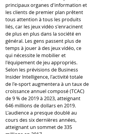
principaux organes d'information et 
les clients de premier plan prêtent 
tous attention à tous les produits 
liés, car les jeux vidéo s'enracinent 
de plus en plus dans la société en 
général. Les gens passent plus de 
temps à jouer à des jeux vidéo, ce 
qui nécessite le mobilier et 
l'équipement de jeu appropriés. 
Selon les prévisions de Business 
Insider Intelligence, l'activité totale 
de l'e-sport augmentera à un taux de 
croissance annuel composé (TCAC) 
de 9 % de 2019 à 2023, atteignant 
646 millions de dollars en 2019. 
L'audience a presque doublé au 
cours des six dernières années, 
atteignant un sommet de 335 