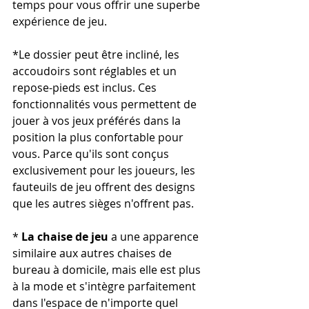
temps pour vous offrir une superbe 
expérience de jeu.
*Le dossier peut être incliné, les 
accoudoirs sont réglables et un 
repose-pieds est inclus. Ces 
fonctionnalités vous permettent de 
jouer à vos jeux préférés dans la 
position la plus confortable pour 
vous. Parce qu'ils sont conçus 
exclusivement pour les joueurs, les 
fauteuils de jeu offrent des designs 
que les autres sièges n'offrent pas.
* 
La chaise de jeu 
a une apparence 
similaire aux autres chaises de 
bureau à domicile, mais elle est plus 
à la mode et s'intègre parfaitement 
dans l'espace de n'importe quel 