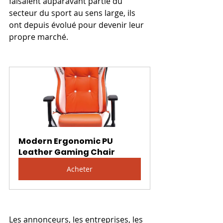
faisaient auparavant partie du 
secteur du sport au sens large, ils 
ont depuis évolué pour devenir leur 
propre marché.
Modern Ergonomic PU 
Leather Gaming Chair
Acheter
Les annonceurs, les entreprises, les 