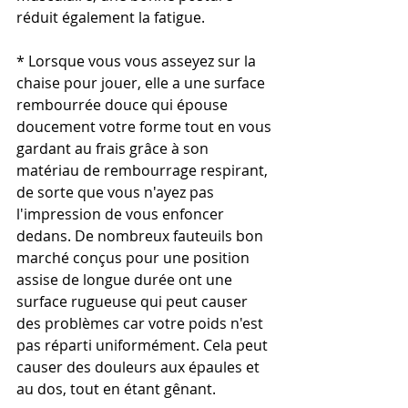
réduit également la fatigue.
* Lorsque vous vous asseyez sur la 
chaise pour jouer, elle a une surface 
rembourrée douce qui épouse 
doucement votre forme tout en vous 
gardant au frais grâce à son 
matériau de rembourrage respirant, 
de sorte que vous n'ayez pas 
l'impression de vous enfoncer 
dedans. De nombreux fauteuils bon 
marché conçus pour une position 
assise de longue durée ont une 
surface rugueuse qui peut causer 
des problèmes car votre poids n'est 
pas réparti uniformément. Cela peut 
causer des douleurs aux épaules et 
au dos, tout en étant gênant.