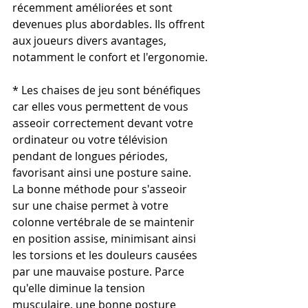
récemment améliorées et sont 
devenues plus abordables. Ils offrent 
aux joueurs divers avantages, 
notamment le confort et l'ergonomie.
* Les chaises de jeu sont bénéfiques 
car elles vous permettent de vous 
asseoir correctement devant votre 
ordinateur ou votre télévision 
pendant de longues périodes, 
favorisant ainsi une posture saine. 
La bonne méthode pour s'asseoir 
sur une chaise permet à votre 
colonne vertébrale de se maintenir 
en position assise, minimisant ainsi 
les torsions et les douleurs causées 
par une mauvaise posture. Parce 
qu'elle diminue la tension 
musculaire, une bonne posture 