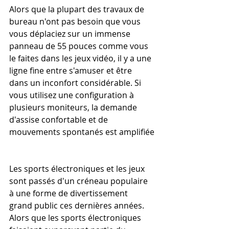
Alors que la plupart des travaux de 
bureau n'ont pas besoin que vous 
vous déplaciez sur un immense 
panneau de 55 pouces comme vous 
le faites dans les jeux vidéo, il y a une 
ligne fine entre s'amuser et être 
dans un inconfort considérable. Si 
vous utilisez une configuration à 
plusieurs moniteurs, la demande 
d'assise confortable et de 
mouvements spontanés est amplifiée
Les sports électroniques et les jeux 
sont passés d'un créneau populaire 
à une forme de divertissement 
grand public ces dernières années. 
Alors que les sports électroniques 