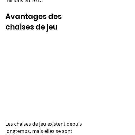
millions en 2017.
Avantages des 
chaises de jeu
Les chaises de jeu existent depuis 
longtemps, mais elles se sont 