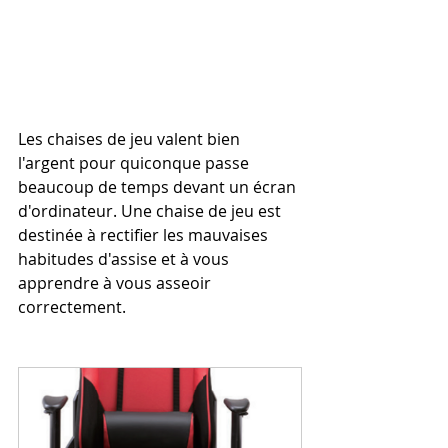
Les chaises de jeu valent bien 
l'argent pour quiconque passe 
beaucoup de temps devant un écran 
d'ordinateur. Une chaise de jeu est 
destinée à rectifier les mauvaises 
habitudes d'assise et à vous 
apprendre à vous asseoir 
correctement.