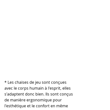
* Les chaises de jeu sont conçues 
avec le corps humain à l'esprit, elles 
s'adaptent donc bien. Ils sont conçus 
de manière ergonomique pour 
l'esthétique et le confort en même 