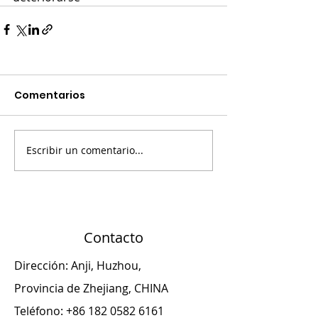
Comentarios
Escribir un comentario...
Contacto
Dirección: Anji, Huzhou,
Provincia de Zhejiang, CHINA
Teléfono:
+86 182 0582 6161