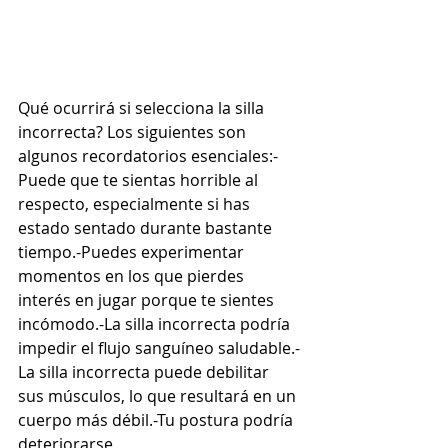
Qué ocurrirá si selecciona la silla 
incorrecta? Los siguientes son 
algunos recordatorios esenciales:-
Puede que te sientas horrible al 
respecto, especialmente si has 
estado sentado durante bastante 
tiempo.-Puedes experimentar 
momentos en los que pierdes 
interés en jugar porque te sientes 
incómodo.-La silla incorrecta podría 
impedir el flujo sanguíneo saludable.-
La silla incorrecta puede debilitar 
sus músculos, lo que resultará en un 
cuerpo más débil.-Tu postura podría 
deteriorarse