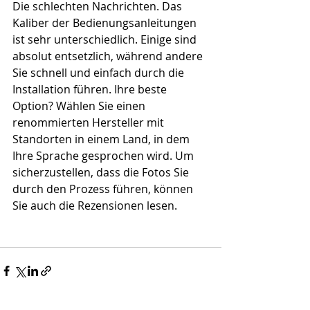
Die schlechten Nachrichten. Das 
Kaliber der Bedienungsanleitungen 
ist sehr unterschiedlich. Einige sind 
absolut entsetzlich, während andere 
Sie schnell und einfach durch die 
Installation führen. Ihre beste 
Option? Wählen Sie einen 
renommierten Hersteller mit 
Standorten in einem Land, in dem 
Ihre Sprache gesprochen wird. Um 
sicherzustellen, dass die Fotos Sie 
durch den Prozess führen, können 
Sie auch die Rezensionen lesen.