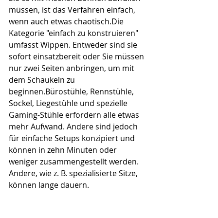
müssen, ist das Verfahren einfach, 
wenn auch etwas chaotisch.Die 
Kategorie "einfach zu konstruieren" 
umfasst Wippen. Entweder sind sie 
sofort einsatzbereit oder Sie müssen 
nur zwei Seiten anbringen, um mit 
dem Schaukeln zu 
beginnen.Bürostühle, Rennstühle, 
Sockel, Liegestühle und spezielle 
Gaming-Stühle erfordern alle etwas 
mehr Aufwand. Andere sind jedoch 
für einfache Setups konzipiert und 
können in zehn Minuten oder 
weniger zusammengestellt werden. 
Andere, wie z. B. spezialisierte Sitze, 
können lange dauern.