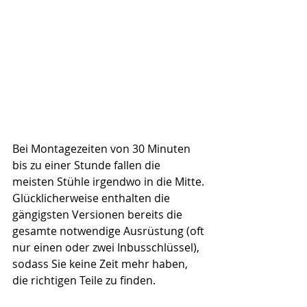
Bei Montagezeiten von 30 Minuten 
bis zu einer Stunde fallen die 
meisten Stühle irgendwo in die Mitte. 
Glücklicherweise enthalten die 
gängigsten Versionen bereits die 
gesamte notwendige Ausrüstung (oft 
nur einen oder zwei Inbusschlüssel), 
sodass Sie keine Zeit mehr haben, 
die richtigen Teile zu finden.