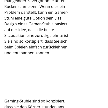
mangelnder Sitzergonomie unter 
Rückenschmerzen. Wenn dies ein 
Problem darstellt, kann ein Gamer-
Stuhl eine gute Option sein.Das 
Design eines Gamer-Stuhls basiert 
auf der Idee, dass die beste 
Sitzposition eine zurückgelehnte ist. 
Sie sind so konzipiert, dass Sie sich 
beim Spielen einfach zurücklehnen 
und entspannen können.
Gaming-Stühle sind so konzipiert, 
dass sie den Körper stundenlang 