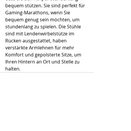
bequem stützen. Sie sind perfekt für 
Gaming-Marathons, wenn Sie 
bequem genug sein möchten, um 
stundenlang zu spielen. Die Stühle 
sind mit Lendenwirbelstütze im 
Rücken ausgestattet, haben 
verstärkte Armlehnen für mehr 
Komfort und gepolsterte Sitze, um 
Ihren Hintern an Ort und Stelle zu 
halten.
Kommentare