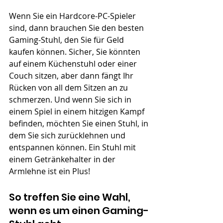
Wenn Sie ein Hardcore-PC-Spieler 
sind, dann brauchen Sie den besten 
Gaming-Stuhl, den Sie für Geld 
kaufen können. Sicher, Sie könnten 
auf einem Küchenstuhl oder einer 
Couch sitzen, aber dann fängt Ihr 
Rücken von all dem Sitzen an zu 
schmerzen. Und wenn Sie sich in 
einem Spiel in einem hitzigen Kampf 
befinden, möchten Sie einen Stuhl, in 
dem Sie sich zurücklehnen und 
entspannen können. Ein Stuhl mit 
einem Getränkehalter in der 
Armlehne ist ein Plus!
So treffen Sie eine Wahl, 
wenn es um einen Gaming-