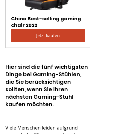
China Best-selling gaming 
chair 2022
Jetzt kaufen
Hier sind die fünf wichtigsten 
Dinge bei Gaming-Stühlen, 
die Sie berücksichtigen 
sollten, wenn Sie Ihren 
nächsten Gaming-Stuhl 
kaufen möchten.
Viele Menschen leiden aufgrund 