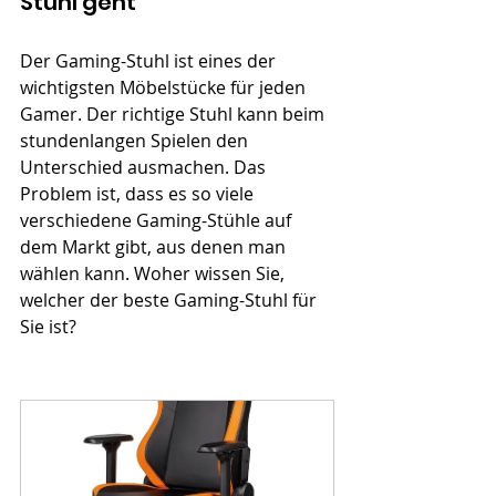
Stuhl geht
Der Gaming-Stuhl ist eines der 
wichtigsten Möbelstücke für jeden 
Gamer. Der richtige Stuhl kann beim 
stundenlangen Spielen den 
Unterschied ausmachen. Das 
Problem ist, dass es so viele 
verschiedene Gaming-Stühle auf 
dem Markt gibt, aus denen man 
wählen kann. Woher wissen Sie, 
welcher der beste Gaming-Stuhl für 
Sie ist?