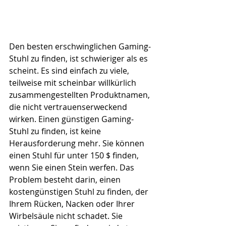
Den besten erschwinglichen Gaming-
Stuhl zu finden, ist schwieriger als es 
scheint. Es sind einfach zu viele, 
teilweise mit scheinbar willkürlich 
zusammengestellten Produktnamen, 
die nicht vertrauenserweckend 
wirken. Einen günstigen Gaming-
Stuhl zu finden, ist keine 
Herausforderung mehr. Sie können 
einen Stuhl für unter 150 $ finden, 
wenn Sie einen Stein werfen. Das 
Problem besteht darin, einen 
kostengünstigen Stuhl zu finden, der 
Ihrem Rücken, Nacken oder Ihrer 
Wirbelsäule nicht schadet. Sie 