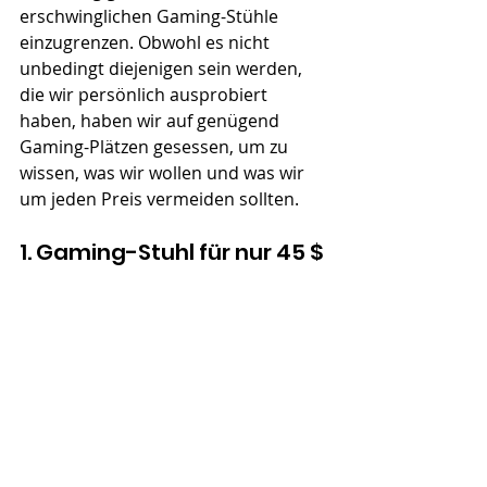
erschwinglichen Gaming-Stühle 
einzugrenzen. Obwohl es nicht 
unbedingt diejenigen sein werden, 
die wir persönlich ausprobiert 
haben, haben wir auf genügend 
Gaming-Plätzen gesessen, um zu 
wissen, was wir wollen und was wir 
um jeden Preis vermeiden sollten.
1. Gaming-Stuhl für nur 45 $