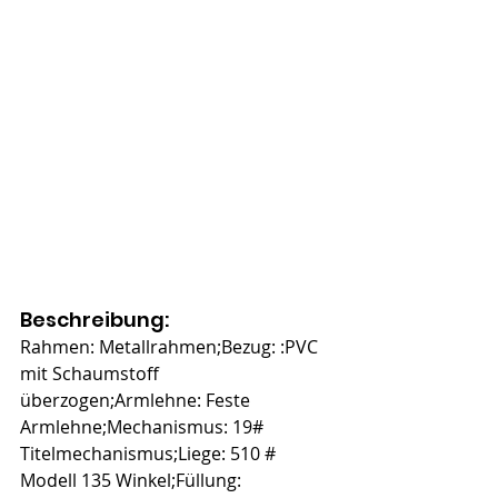
Beschreibung:
Rahmen: Metallrahmen;Bezug: :PVC 
mit Schaumstoff 
überzogen;Armlehne: Feste 
Armlehne;Mechanismus: 19# 
Titelmechanismus;Liege: 510 # 
Modell 135 Winkel;Füllung: 