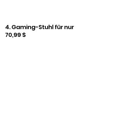
4. Gaming-Stuhl für nur 
70,99 $