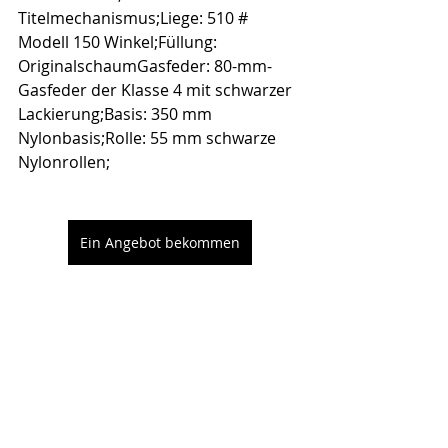
Titelmechanismus;Liege: 510 # 
Modell 150 Winkel;Füllung: 
OriginalschaumGasfeder: 80-mm-
Gasfeder der Klasse 4 mit schwarzer 
Lackierung;Basis: 350 mm 
Nylonbasis;Rolle: 55 mm schwarze 
Nylonrollen;
Ein Angebot bekommen