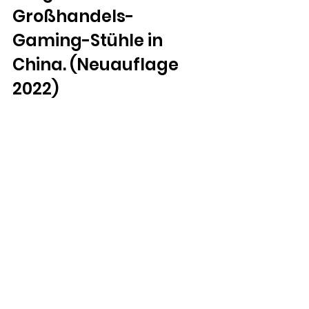
Großhandels-
Gaming-Stühle in 
China. (Neuauflage 
2022)