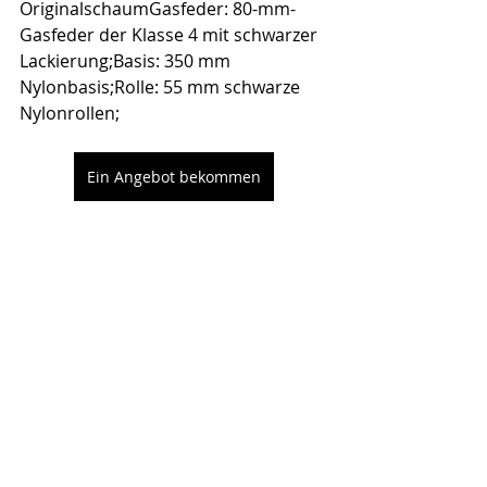
OriginalschaumGasfeder: 80-mm-
Gasfeder der Klasse 4 mit schwarzer 
Lackierung;Basis: 350 mm 
Nylonbasis;Rolle: 55 mm schwarze 
Nylonrollen;
Ein Angebot bekommen