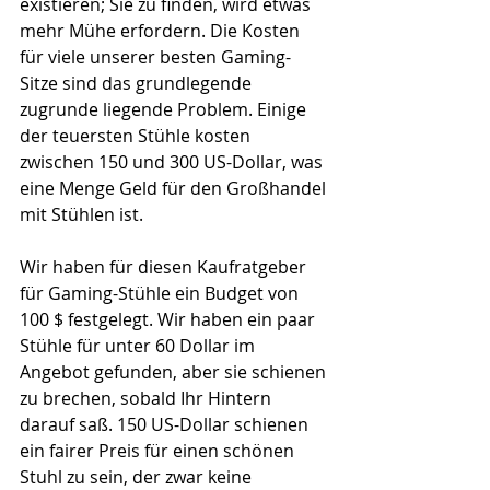
existieren; Sie zu finden, wird etwas 
mehr Mühe erfordern. Die Kosten 
für viele unserer besten Gaming-
Sitze sind das grundlegende 
zugrunde liegende Problem. Einige 
der teuersten Stühle kosten 
zwischen 150 und 300 US-Dollar, was 
eine Menge Geld für den Großhandel 
mit Stühlen ist.
Wir haben für diesen Kaufratgeber 
für Gaming-Stühle ein Budget von 
100 $ festgelegt. Wir haben ein paar 
Stühle für unter 60 Dollar im 
Angebot gefunden, aber sie schienen 
zu brechen, sobald Ihr Hintern 
darauf saß. 150 US-Dollar schienen 
ein fairer Preis für einen schönen 
Stuhl zu sein, der zwar keine 