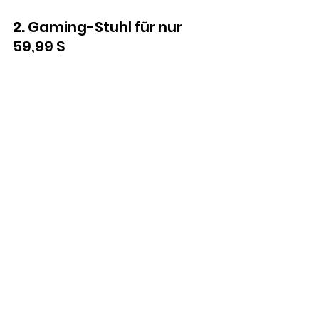
2. 
Gaming-Stuhl für nur 
59,99 $