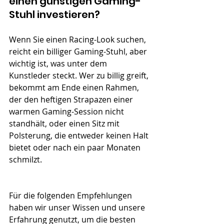
einen günstigen Gaming-
Stuhl investieren?
Wenn Sie einen Racing-Look suchen, 
reicht ein billiger Gaming-Stuhl, aber 
wichtig ist, was unter dem 
Kunstleder steckt. Wer zu billig greift, 
bekommt am Ende einen Rahmen, 
der den heftigen Strapazen einer 
warmen Gaming-Session nicht 
standhält, oder einen Sitz mit 
Polsterung, die entweder keinen Halt 
bietet oder nach ein paar Monaten 
schmilzt.
Für die folgenden Empfehlungen 
haben wir unser Wissen und unsere 
Erfahrung genutzt, um die besten 