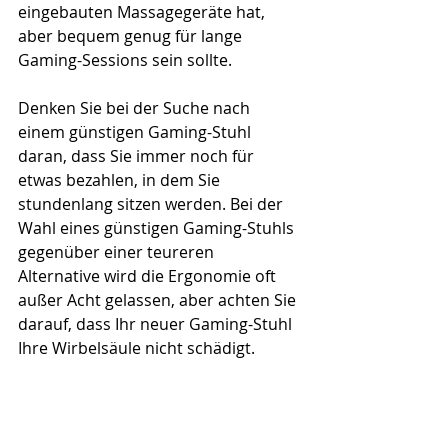
eingebauten Massagegeräte hat, 
aber bequem genug für lange 
Gaming-Sessions sein sollte.
Denken Sie bei der Suche nach 
einem günstigen Gaming-Stuhl 
daran, dass Sie immer noch für 
etwas bezahlen, in dem Sie 
stundenlang sitzen werden. Bei der 
Wahl eines günstigen Gaming-Stuhls 
gegenüber einer teureren 
Alternative wird die Ergonomie oft 
außer Acht gelassen, aber achten Sie 
darauf, dass Ihr neuer Gaming-Stuhl 
Ihre Wirbelsäule nicht schädigt.